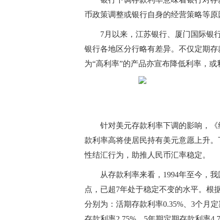
币政策调整或银行自身的经营策略等原
7月以来，江苏银行、厦门国际银
银行各地区分行略有差异。不仅定期存
为“高利率”的产品亦宣布降低利率，
针对美元存款利率下调的影响，《
款利率高将使居民持有美元意愿上升。
性结汇行为，助推人民币汇率稳定。
从存款利率来看，1994年至今，
点，已超7年处于稳定不变的水平。根据
分别为：活期存款利率0.35%、3个月定
存款利率2.75%、5年期定期存款利率