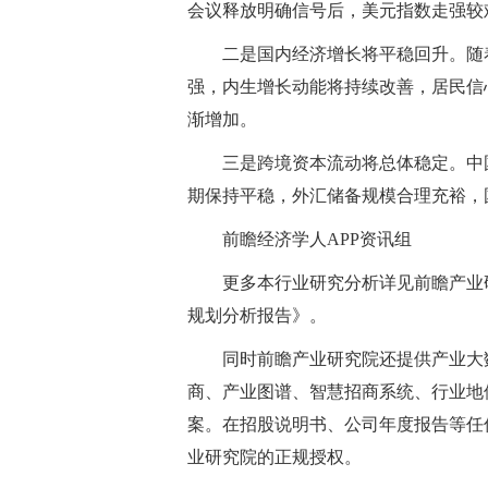
会议释放明确信号后，美元指数走强较
二是国内经济增长将平稳回升。随
强，内生增长动能将持续改善，居民信
渐增加。
三是跨境资本流动将总体稳定。中
期保持平稳，外汇储备规模合理充裕，
前瞻经济学人APP资讯组
更多本行业研究分析详见前瞻产业研究
规划分析报告》。
同时前瞻产业研究院还提供产业大
商、产业图谱、智慧招商系统、行业地位
案。在招股说明书、公司年度报告等任
业研究院的正规授权。