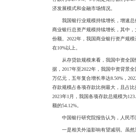
济发展模式和金融市场情况。
我国银行业规模持续增长，增速总体
商业银行总资产规模持续增长，其中，
份额。2022年，我国商业银行资产规模达
在10%以上。
从存贷款规模来看，我国中资全国
据，2017年至2022年，我国中资背景全
万亿元，五年复合增长率达8.50%，20
存款规模占各项存款比例最大，且占比持续提升
2023年1月，我国各项存款总规模为12
额的54.12%。
中国银行研究院报告认为，人民币
一是相关外溢影响有望减弱。虽然