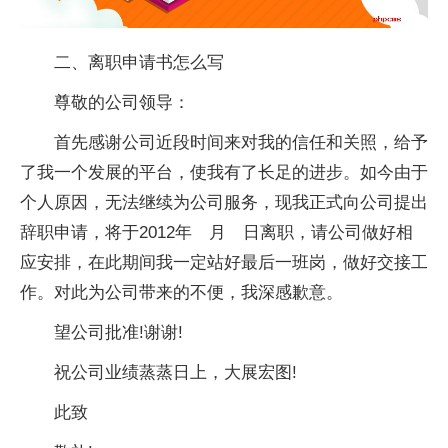
二、离职申请书怎么写
尊敬的公司领导：
首先感谢公司近段时间来对我的信任和关照，给予
了我一个发展的平台，使我有了长足的进步。如今由于
个人原因，无法继续为公司服务，现我正式向公司提出
辞职申请，将于2012年 月 日离职，请公司做好相
应安排，在此期间我一定站好最后一班岗，做好交接工
作。对此为公司带来的不便，我深感歉意。
望公司批准!谢谢!
祝公司业绩蒸蒸日上，大展宏图!
此致