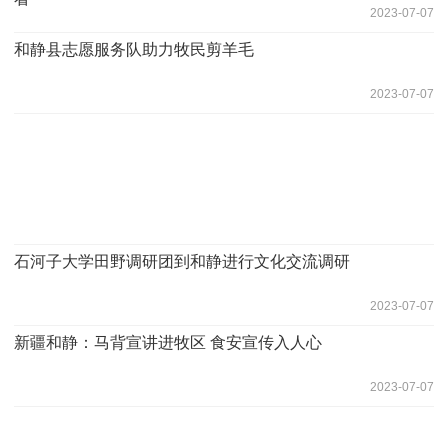
2023-07-07
和静县志愿服务队助力牧民剪羊毛
2023-07-07
石河子大学田野调研团到和静进行文化交流调研
2023-07-07
新疆和静：马背宣讲进牧区 食安宣传入人心
2023-07-07