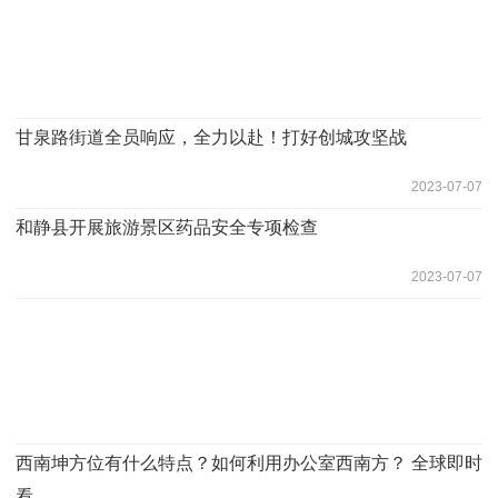
甘泉路街道全员响应，全力以赴！打好创城攻坚战
2023-07-07
和静县开展旅游景区药品安全专项检查
2023-07-07
西南坤方位有什么特点？如何利用办公室西南方？ 全球即时
看