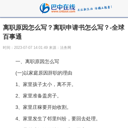
离职原因怎么写？离职申请书怎么写？-全球
百事通
时间：2023-07-07 14:01:49 来源：法务网
一、离职原因怎么写
(一)以家庭原因辞职的理由
1、家里孩子太小，离不开。
2、家里准备盖房子。
3、家里庄稼要开始收割。
4、家里发生了邻里纠纷，要回去处理。