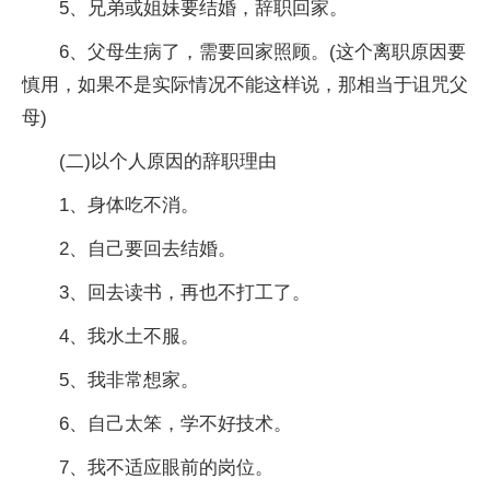
5、兄弟或姐妹要结婚，辞职回家。
6、父母生病了，需要回家照顾。(这个离职原因要
慎用，如果不是实际情况不能这样说，那相当于诅咒父
母)
(二)以个人原因的辞职理由
1、身体吃不消。
2、自己要回去结婚。
3、回去读书，再也不打工了。
4、我水土不服。
5、我非常想家。
6、自己太笨，学不好技术。
7、我不适应眼前的岗位。