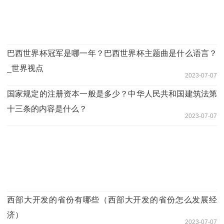
巴西世界杯冠军是哪一年？巴西世界杯主题曲是什么语言？
_世界视点
2023-07-07
国家规定的注册资本一般是多少？中华人民共和国建筑法第
十三条的内容是什么？
2023-07-07
西部大开发的省份有哪些（西部大开发的省份怎么发展经
济）
2023-07-07