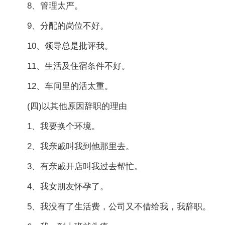
8、管理太严。
9、分配的岗位不好。
10、领导总是批评我。
11、生活及住宿条件不好。
12、车间里的活太重。
(四)以其他原因辞职的理由
1、我要换个环境。
2、我亲戚叫我到他那里去。
3、有亲戚开店叫我过去帮忙。
4、我女朋友怀孕了。
5、我没有了生活费，公司又不借给我，我辞职。