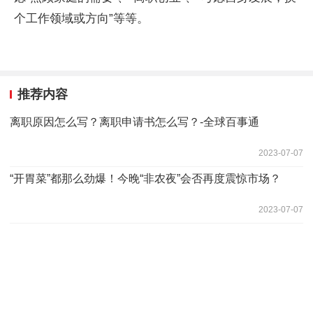
个工作领域或方向”等等。
推荐内容
离职原因怎么写？离职申请书怎么写？-全球百事通
2023-07-07
“开胃菜”都那么劲爆！今晚“非农夜”会否再度震惊市场？
2023-07-07