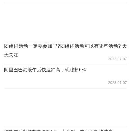
团组织活动一定要参加吗?团组织活动可以有哪些活动? 天
天关注
2023-07-07
阿里巴巴港股午后快速冲高，现涨超6%
2023-07-07