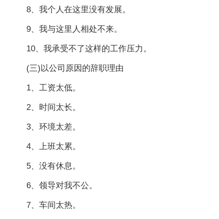
8、我个人在这里没有发展。
9、我与这里人相处不来。
10、我承受不了这样的工作压力。
(三)以公司原因的辞职理由
1、工资太低。
2、时间太长。
3、环境太差。
4、上班太累。
5、没有休息。
6、领导对我不公。
7、车间太热。