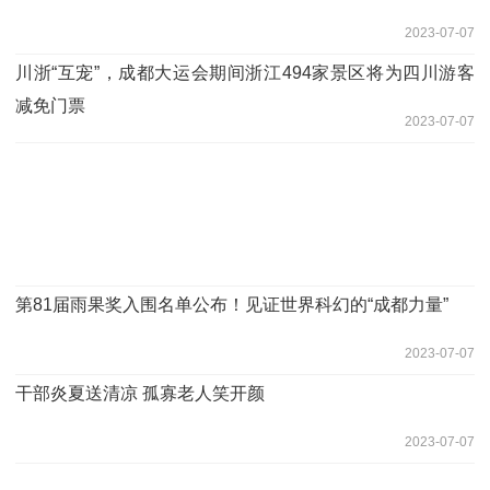
2023-07-07
川浙“互宠”，成都大运会期间浙江494家景区将为四川游客
减免门票
2023-07-07
第81届雨果奖入围名单公布！见证世界科幻的“成都力量”
2023-07-07
干部炎夏送清凉 孤寡老人笑开颜
2023-07-07