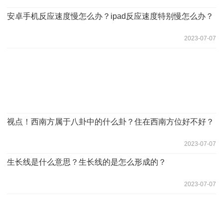
安卓手机反应速度慢怎么办？ipad反应速度特别慢怎么办？
2023-07-07
视点！西南方属于八卦中的什么卦？住在西南方位好不好？
2023-07-07
生长线是什么意思？生长线的是怎么形成的？
2023-07-07