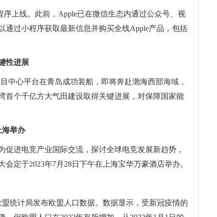
微信小程序上线。此前，Apple已在微信生态内通过公众号、视
通过小程序获取最新信息并购买全线Apple产品，包括
键性进展
一期项目中心平台在青岛成功装船，即将奔赴渤海西部海域，
湾首个千亿方大气田建设取得关键进展，对保障国家能
上海举办
为促进电竞产业国际交流，探讨全球电竞发展新趋势，
大会定于2023年7月28日下午在上海宝华万豪酒店举办。
，欧盟统计局发布欧盟人口数据。数据显示，受新冠疫情的