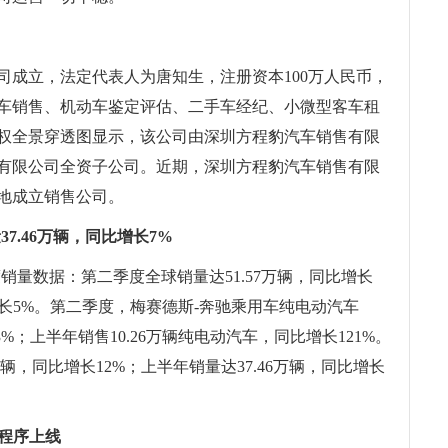
司成立，法定代表人为唐知生，注册资本100万人民币，
车销售、机动车鉴定评估、二手车经纪、小微型客车租
权全景穿透图显示，该公司由深圳方程豹汽车销售有限
有限公司全资子公司。近期，深圳方程豹汽车销售有限
地成立销售公司。
7.46万辆，同比增长7%
度销量数据：第二季度全球销量达51.57万辆，同比增长
比增长5%。第二季度，梅赛德斯-奔驰乘用车纯电动汽车
3%；上半年销售10.26万辆纯电动汽车，同比增长121%。
辆，同比增长12%；上半年销量达37.46万辆，同比增长
小程序上线