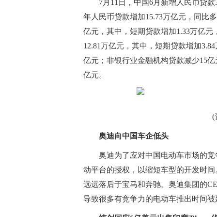
7月11日，中国6月新增人民币贷款3
年人民币贷款增加15.73万亿元，同比多
亿元，其中，短期贷款增加1.33万亿元
12.81万亿元，其中，短期贷款增加3.8
亿元；非银行业金融机构贷款减少15亿元
亿元。
奥迪向中国车企低头
奥迪为了应对中国电动车市场的竞
动平台的授权，以缩短车型的开发时间
远远落后于宝马和奔驰。奥迪集团的C
导致很多有竞争力的电动车推出时间被