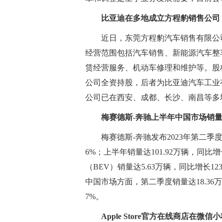
比亚迪在多地成立方程豹销售公司
近日，东莞方程豹汽车销售有限公
经营范围包括汽车销售、新能源汽车整
赁经营服务、机动车修理和维护等。股
公司全资持股，后者为比亚迪汽车工业
公司已在西安、成都、长沙、南昌等多
梅赛德斯-奔驰上半年中国市场销量3
梅赛德斯-奔驰发布2023年第二季
6%；上半年销量达101.92万辆，同
（BEV）销量达5.63万辆，同比增长12
中国市场方面，第二季度销量达18.36万
7%。
Apple Store官方在线商店在微信