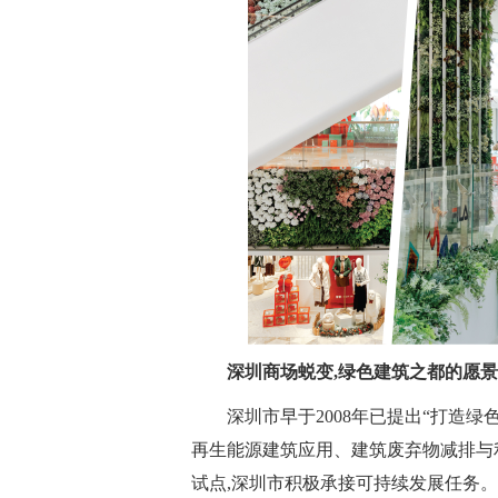
深圳商场蜕变,绿色建筑之都的愿景
深圳市早于2008年已提出“打造
再生能源建筑应用、建筑废弃物减排与
试点,深圳市积极承接可持续发展任务。