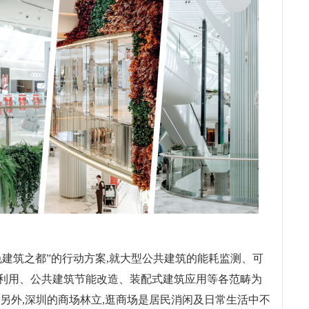
绿色建筑之都”的行动方案,就大型公共建筑的能耗监测、可
利用、公共建筑节能改造、装配式建筑应用等各范畴为
另外,深圳的商场林立,逛商场是居民消闲及日常生活中不