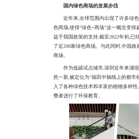
国内绿色商场的发展步伐
近年来,全球范围内出现了许多绿
色商场,使得“绿色+商场”这一概念变
益于我国政策的支持,截至2022年初,已
了近200家绿色商场。与此同时,中国政
商场。
作为低碳试点城市,深圳近年来涌
然一新,被定位为“福田中轴线上的都市
入了各种绿色技术和丰富的植物多样性,
费者进行了环保教育。