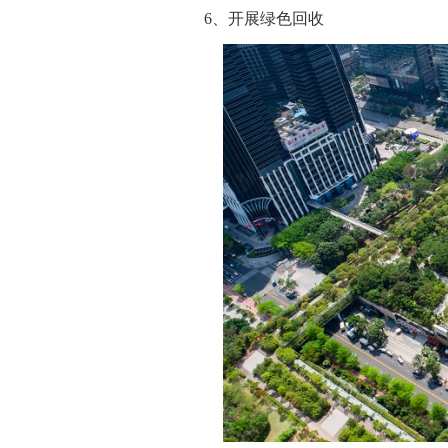
6、开展绿色回收