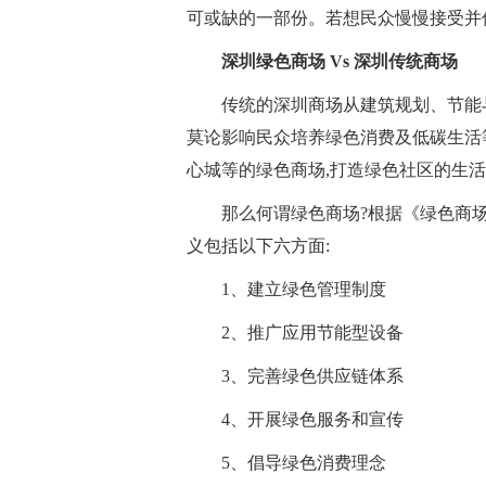
可或缺的一部份。若想民众慢慢接受并
深圳绿色商场 Vs 深圳传统商场
传统的深圳商场从建筑规划、节能
莫论影响民众培养绿色消费及低碳生活
心城等的绿色商场,打造绿色社区的生
那么何谓绿色商场?根据《绿色商场创建
义包括以下六方面:
1、建立绿色管理制度
2、推广应用节能型设备
3、完善绿色供应链体系
4、开展绿色服务和宣传
5、倡导绿色消费理念