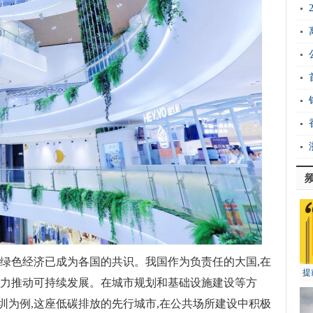
展绿色经济已成为各国的共识。我国作为负责任的大国,在
提
大力推动可持续发展。在城市规划和基础设施建设等方
深圳为例,这座低碳排放的先行城市,在公共场所建设中积极