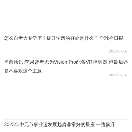
怎么自考大专学历？提升学历的好处是什么？ 全球今日报
2023-07-07
当前快讯:苹果曾考虑为Vision Pro配备VR控制器 但最后还
是不喜欢这个主意
2023-07-07
2023年中元节事业运发展趋势非常好的星座 一路飙升