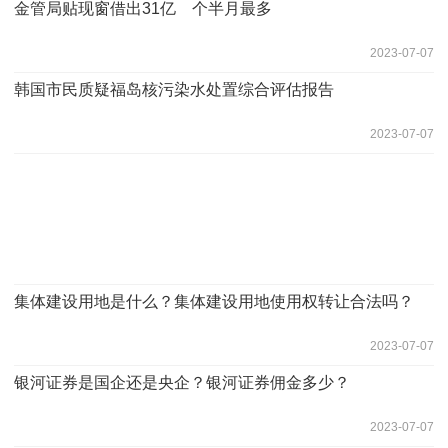
金管局贴现窗借出31亿 个半月最多
2023-07-07
韩国市民质疑福岛核污染水处置综合评估报告
2023-07-07
集体建设用地是什么？集体建设用地使用权转让合法吗？
2023-07-07
银河证券是国企还是央企？银河证券佣金多少？
2023-07-07