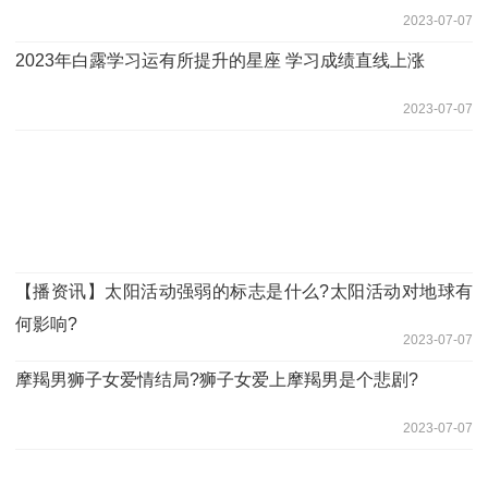
2023-07-07
2023年白露学习运有所提升的星座 学习成绩直线上涨
2023-07-07
【播资讯】太阳活动强弱的标志是什么?太阳活动对地球有
何影响?
2023-07-07
摩羯男狮子女爱情结局?狮子女爱上摩羯男是个悲剧?
2023-07-07