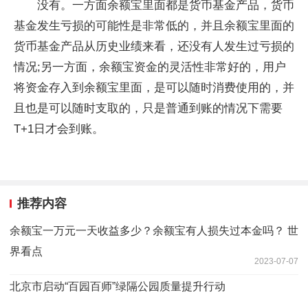
没有。一方面余额宝里面都是货币基金产品，货币
基金发生亏损的可能性是非常低的，并且余额宝里面的
货币基金产品从历史业绩来看，还没有人发生过亏损的
情况;另一方面，余额宝资金的灵活性非常好的，用户
将资金存入到余额宝里面，是可以随时消费使用的，并
且也是可以随时支取的，只是普通到账的情况下需要
T+1日才会到账。
推荐内容
余额宝一万元一天收益多少？余额宝有人损失过本金吗？ 世
界看点
2023-07-07
北京市启动“百园百师”绿隔公园质量提升行动