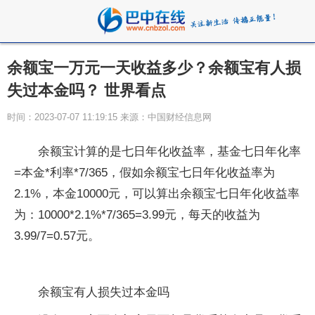
余额宝一万元一天收益多少？余额宝有人损
失过本金吗？ 世界看点
时间：2023-07-07 11:19:15 来源：中国财经信息网
余额宝计算的是七日年化收益率，基金七日年化率
=本金*利率*7/365，假如余额宝七日年化收益率为
2.1%，本金10000元，可以算出余额宝七日年化收益率
为：10000*2.1%*7/365=3.99元，每天的收益为
3.99/7=0.57元。
余额宝有人损失过本金吗