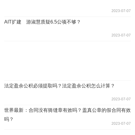
2023-07-07
AIT扩建 游淑慧质疑6.5公顷不够？
2023-07-07
法定盈余公积必须提取吗？法定盈余公积怎么计算？
2023-07-07
世界最新：合同没有骑缝章有效吗？盖真公章的假合同有效
吗？
2023-07-07