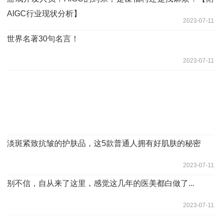
AIGC行业现状分析】
2023-07-11
世界名著30句名言！
2023-07-11
淡斑紧致抗皱的护肤品，这5款普通人拥有好肌肤的秘密
2023-07-11
别不信，自从来了这里，感觉这几年的医美都白做了...
2023-07-11