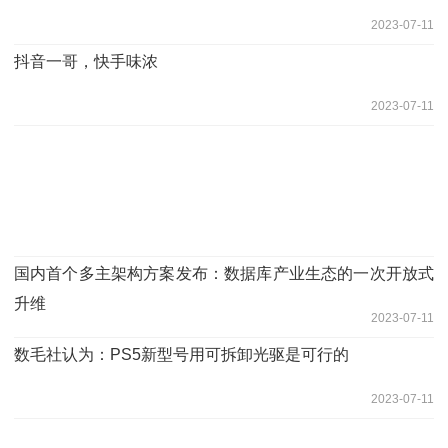
2023-07-11
抖音一哥，快手味浓
2023-07-11
国内首个多主架构方案发布：数据库产业生态的一次开放式
升维
2023-07-11
数毛社认为：PS5新型号用可拆卸光驱是可行的
2023-07-11