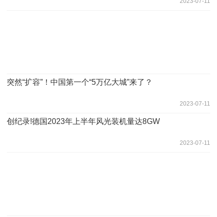
2023-07-11
突然“扩容”！中国第一个“5万亿大城”来了？
2023-07-11
创纪录!德国2023年上半年风光装机量达8GW
2023-07-11