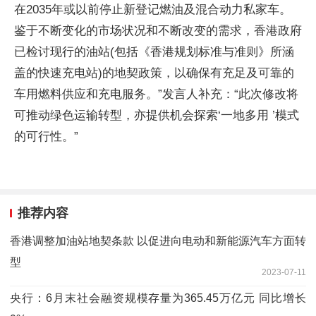
在2035年或以前停止新登记燃油及混合动力私家车。
鉴于不断变化的市场状况和不断改变的需求，香港政府
已检讨现行的油站(包括《香港规划标准与准则》所涵
盖的快速充电站)的地契政策，以确保有充足及可靠的
车用燃料供应和充电服务。”发言人补充：“此次修改将
可推动绿色运输转型，亦提供机会探索‘一地多用 ’模式
的可行性。”
推荐内容
香港调整加油站地契条款 以促进向电动和新能源汽车方面转
型
2023-07-11
央行：6月末社会融资规模存量为365.45万亿元 同比增长