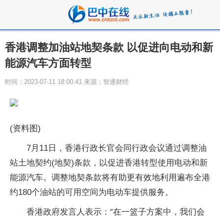
香港调整加油站地契条款 以促进向电动和新
能源汽车方面转型
时间：2023-07-11 18:00:41 来源：智通财经
(资料图)
7月11日，香港行政长官会同行政会议通过调整油
站土地契约(地契)条款，以促进香港转型使用电动和新
能源汽车。调整地契条款将有助更有效地利用遍布全港
约180个油站的可用空间为电动车提供服务。
香港政府发言人表示：“在一篮子方案中，我们会