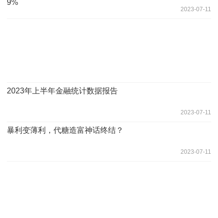
9%
2023-07-11
2023年上半年金融统计数据报告
2023-07-11
暴利变薄利，代糖造富神话终结？
2023-07-11