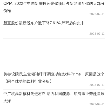
CPIA: 2022年中国新增投运光储项目占新能源配储的大部分
份额
2023-07-11
新宝股份最新股东户数下降7.61% 筹码趋向集中
2023-07-11
美参议院民主党领袖呼吁调查功能饮料Prime！原因是这个
【附全球功能饮料行业分析】
2023-07-11
中广核高新核材先进材料 助力我国能源、航海事业奔赴星辰
大海
2023-07-11