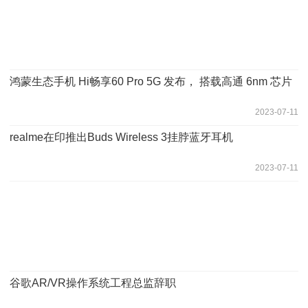
鸿蒙生态手机 Hi畅享60 Pro 5G 发布， 搭载高通 6nm 芯片
2023-07-11
realme在印推出Buds Wireless 3挂脖蓝牙耳机
2023-07-11
谷歌AR/VR操作系统工程总监辞职