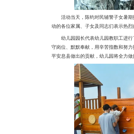
活动当天，陈钧对民辅警子女暑期
动的各位家属、子女及同志们表示热烈
幼儿园园长代表幼儿园教职工进行
守岗位、默默奉献，用辛苦指数和努力
平安息县做出的贡献，幼儿园将全力做