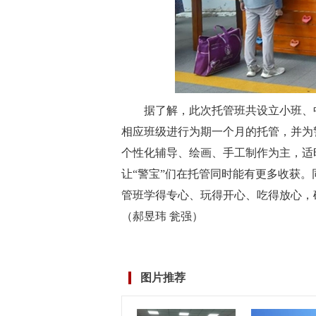
据了解，此次托管班共设立小班、
相应班级进行为期一个月的托管，并为
个性化辅导、绘画、手工制作为主，适
让“警宝”们在托管同时能有更多收获
管班学得专心、玩得开心、吃得放心，
（郝昱玮 瓮强）
标签：
图片推荐