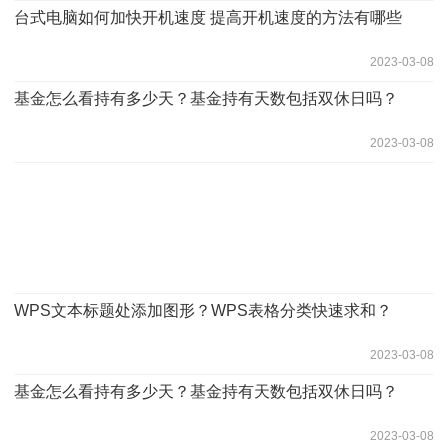
台式电脑如何加快开机速度 提高开机速度的方法有哪些
2023-03-08
基金怎么看持有多少天？基金持有天数包括双休日吗？
2023-03-08
WPS文本标题处添加图形？WPS表格分类快速求和？
2023-03-08
基金怎么看持有多少天？基金持有天数包括双休日吗？
2023-03-08