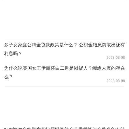
多子女家庭公积金贷款政策是什么？ 公积金结息前取出还有
利息吗？
2023-03-08
为什么说英国女王伊丽莎白二世是蜥蜴人？蜥蜴人真的存在
么？
2023-03-08