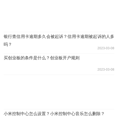
银行查信用卡逾期多久会被起诉？信用卡逾期被起诉的人多
吗？
2023-03-08
买创业板的条件是什么？创业板开户规则
2023-03-08
小米控制中心怎么设置？小米控制中心音乐怎么删除？