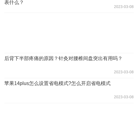
表什么？
2023-03-08
后背下半部疼痛的原因？针灸对腰椎间盘突出有用吗？
2023-03-08
苹果14plus怎么设置省电模式?怎么开启省电模式
2023-03-08