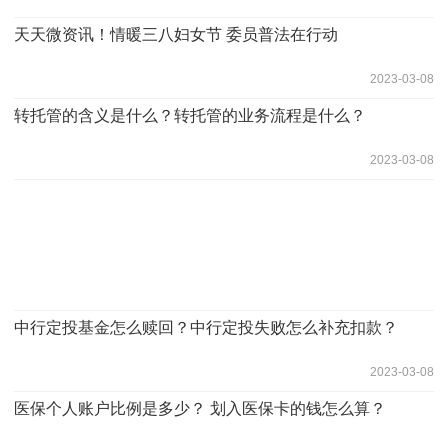
天天微资讯！情暖三八妇女节 委员普法在行动
2023-03-08
转托管的含义是什么？转托管的业务流程是什么？
2023-03-08
中行定投基金怎么赎回？中行定投失败怎么补充扣款？
2023-03-08
医保个人账户比例是多少？ 划入医保卡的钱怎么算？