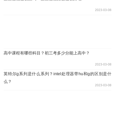
2023-03-08
高中课程有哪些科目？初三考多少分能上高中？
2023-03-08
英特尔g系列是什么系列？intel处理器带hu和g的区别是什
么？
2023-03-08