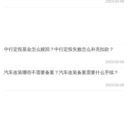
2023-03-08
中行定投基金怎么赎回？中行定投失败怎么补充扣款？
2023-03-08
汽车改装哪些不需要备案？汽车改装备案需要什么手续？
2023-03-08