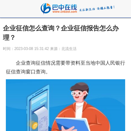
企业征信怎么查询？企业征信报告怎么办
理？
时间：2023-03-08 15:31:42 来源：北流生活
企业查询征信情况需要带资料至当地中国人民银行
征信查询窗口查询。