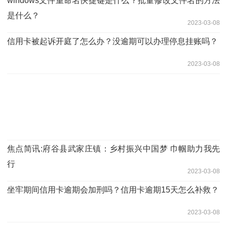
windows文件重命名快捷键是什么？批量修改文件名的方法
是什么？
2023-03-08
信用卡被起诉开庭了怎么办？没逾期可以办理停息挂账吗？
2023-03-08
焦点简讯:府谷县武家庄镇：乡村振兴中国梦 巾帼助力我先
行
2023-03-08
坐牢期间信用卡逾期会加刑吗？信用卡逾期15天怎么补救？
2023-03-08