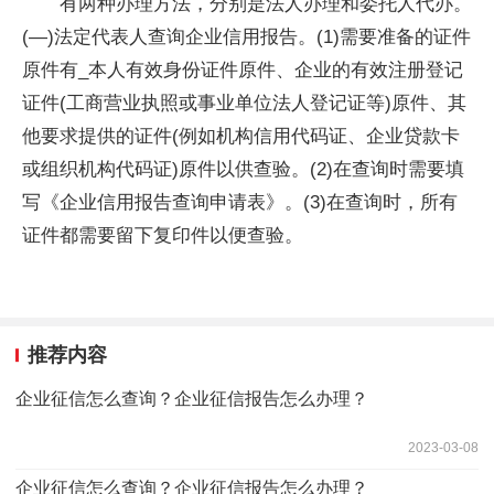
有两种办理方法，分别是法人办理和委托人代办。
(—)法定代表人查询企业信用报告。(1)需要准备的证件
原件有_本人有效身份证件原件、企业的有效注册登记
证件(工商营业执照或事业单位法人登记证等)原件、其
他要求提供的证件(例如机构信用代码证、企业贷款卡
或组织机构代码证)原件以供查验。(2)在查询时需要填
写《企业信用报告查询申请表》。(3)在查询时，所有
证件都需要留下复印件以便查验。
推荐内容
企业征信怎么查询？企业征信报告怎么办理？
2023-03-08
企业征信怎么查询？企业征信报告怎么办理？