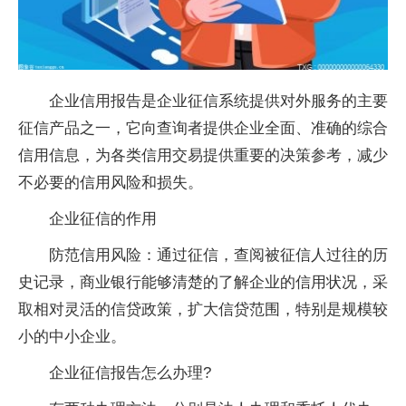
企业信用报告是企业征信系统提供对外服务的主要
征信产品之一，它向查询者提供企业全面、准确的综合
信用信息，为各类信用交易提供重要的决策参考，减少
不必要的信用风险和损失。
企业征信的作用
防范信用风险：通过征信，查阅被征信人过往的历
史记录，商业银行能够清楚的了解企业的信用状况，采
取相对灵活的信贷政策，扩大信贷范围，特别是规模较
小的中小企业。
企业征信报告怎么办理?