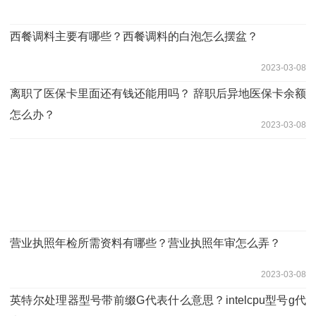
西餐调料主要有哪些？西餐调料的白泡怎么摆盆？
2023-03-08
离职了医保卡里面还有钱还能用吗？ 辞职后异地医保卡余额
怎么办？
2023-03-08
营业执照年检所需资料有哪些？营业执照年审怎么弄？
2023-03-08
英特尔处理器型号带前缀G代表什么意思？intelcpu型号g代