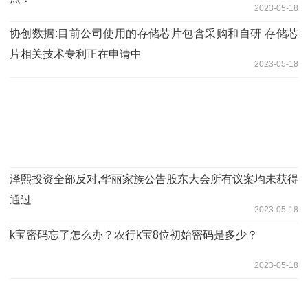
2023-05-18
协创数据:目前公司使用的存储芯片包含采购和自研 存储芯
片相关技术专利正在申请中
2023-05-18
泽熙投资全部反对,华丽家族公告股东大会所有议案均未获得
通过
2023-05-18
k宝密码忘了怎么办？农行k宝8位初始密码是多少？
2023-05-18