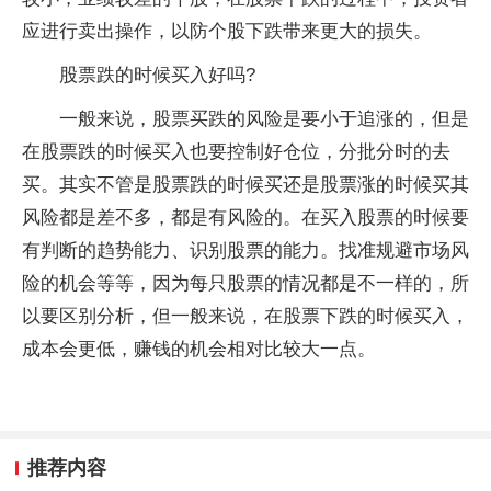
应进行卖出操作，以防个股下跌带来更大的损失。
股票跌的时候买入好吗?
一般来说，股票买跌的风险是要小于追涨的，但是
在股票跌的时候买入也要控制好仓位，分批分时的去
买。其实不管是股票跌的时候买还是股票涨的时候买其
风险都是差不多，都是有风险的。在买入股票的时候要
有判断的趋势能力、识别股票的能力。找准规避市场风
险的机会等等，因为每只股票的情况都是不一样的，所
以要区别分析，但一般来说，在股票下跌的时候买入，
成本会更低，赚钱的机会相对比较大一点。
推荐内容