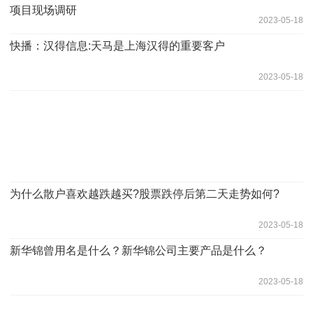
项目现场调研
2023-05-18
快播：汉得信息:天马是上海汉得的重要客户
2023-05-18
为什么散户喜欢越跌越买?股票跌停后第二天走势如何?
2023-05-18
新华锦曾用名是什么？新华锦公司主要产品是什么？
2023-05-18