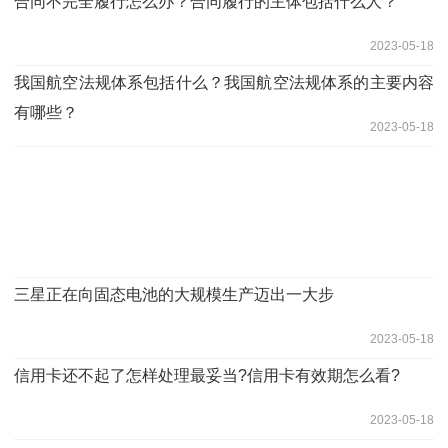
合同不完全履行怎么办？合同履行的主体包括什么人？
2023-05-18
我国航空法规体系包括什么？我国航空法规体系的主要内容
有哪些？
2023-05-18
三星正在向固态电池的大规模生产迈出一大步
2023-05-18
信用卡还不起了怎样处理最妥当?信用卡有效期怎么看?
2023-05-18