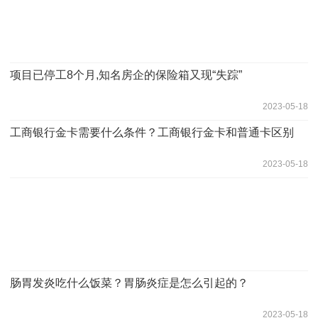
项目已停工8个月,知名房企的保险箱又现“失踪”
2023-05-18
工商银行金卡需要什么条件？工商银行金卡和普通卡区别
2023-05-18
肠胃发炎吃什么饭菜？胃肠炎症是怎么引起的？
2023-05-18