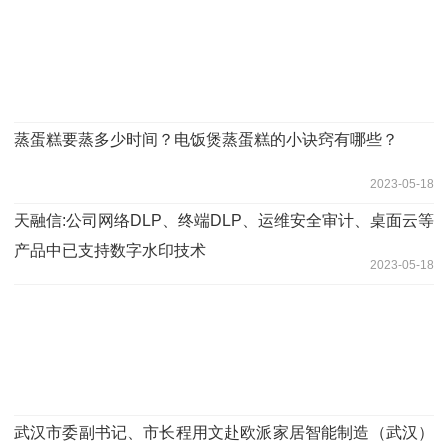
蒸蛋糕要蒸多少时间？电饭煲蒸蛋糕的小诀窍有哪些？
2023-05-18
天融信:公司网络DLP、终端DLP、运维安全审计、桌面云等
产品中已支持数字水印技术
2023-05-18
武汉市委副书记、市长程用文赴欧派家居智能制造（武汉）