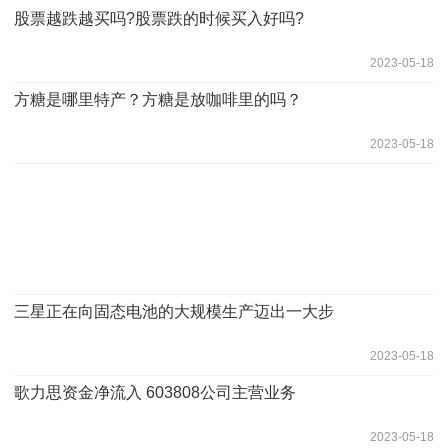
股票越跌越买吗?股票跌的时候买入好吗?
2023-05-18
方糖是哪里特产？方糖是放咖啡里的吗？
2023-05-18
三星正在向固态电池的大规模生产迈出一大步
2023-05-18
​歌力思资金净流入 603808公司主营业务
2023-05-18