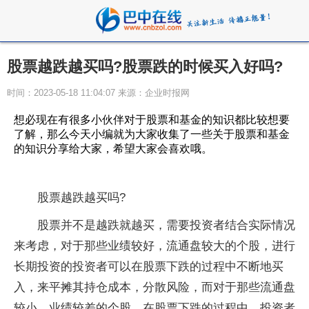
股票越跌越买吗?股票跌的时候买入好吗?
时间：2023-05-18 11:04:07 来源：企业时报网
想必现在有很多小伙伴对于股票和基金的知识都比较想要
了解，那么今天小编就为大家收集了一些关于股票和基金
的知识分享给大家，希望大家会喜欢哦。
股票越跌越买吗?
股票并不是越跌就越买，需要投资者结合实际情况
来考虑，对于那些业绩较好，流通盘较大的个股，进行
长期投资的投资者可以在股票下跌的过程中不断地买
入，来平摊其持仓成本，分散风险，而对于那些流通盘
较小，业绩较差的个股，在股票下跌的过程中，投资者