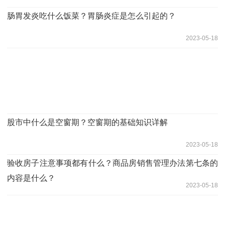
肠胃发炎吃什么饭菜？胃肠炎症是怎么引起的？
2023-05-18
股市中什么是空窗期？空窗期的基础知识详解
2023-05-18
验收房子注意事项都有什么？商品房销售管理办法第七条的
内容是什么？
2023-05-18