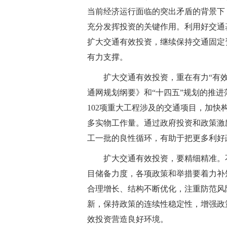
当前经济运行面临的突出矛盾的背景下
充分发挥投资的关键作用。利用好交通
扩大交通有效投资，继续保持交通固定
有力支撑。
扩大交通有效投资，重在有力“有
通网规划纲要》和“十四五”规划的推
102项重大工程涉及的交通项目，加
多实物工作量。通过政府投资和政策激
工一批的良性循环，有助于把更多利好
扩大交通有效投资，要精细精准。
目储备力度，各项政策和举措要着力补
合理增长、结构不断优化，注重防范风
新，保持政策的连续性稳定性，增强政
效投资营造良好环境。