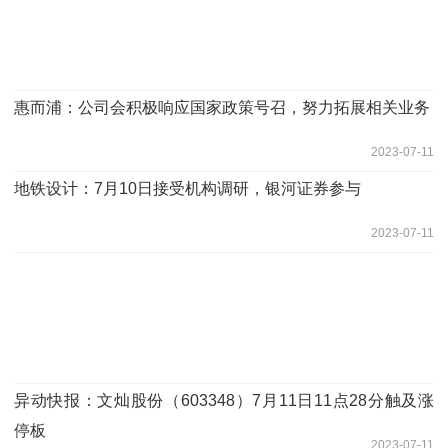
惠而浦：公司会积极响应国家政策号召，努力拓展相关业务
2023-07-11
地铁设计：7月10日接受机构调研，银河证券参与
2023-07-11
异动快报：文灿股份（603348）7月11日11点28分触及涨
停板
2023-07-11