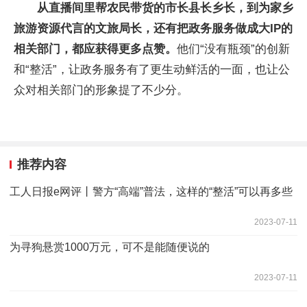
从直播间里帮农民带货的市长县长乡长，到为家乡
旅游资源代言的文旅局长，还有把政务服务做成大IP的
相关部门，都应获得更多点赞。
他们“没有瓶颈”的创新
和“整活”，让政务服务有了更生动鲜活的一面，也让公
众对相关部门的形象提了不少分。
推荐内容
工人日报e网评丨警方“高端”普法，这样的“整活”可以再多些
2023-07-11
为寻狗悬赏1000万元，可不是能随便说的
2023-07-11