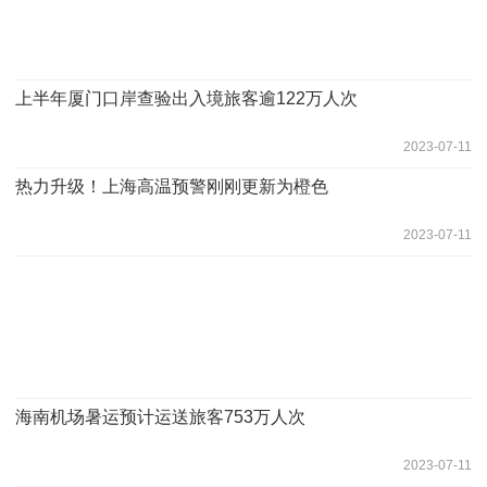
上半年厦门口岸查验出入境旅客逾122万人次
2023-07-11
热力升级！上海高温预警刚刚更新为橙色
2023-07-11
海南机场暑运预计运送旅客753万人次
2023-07-11