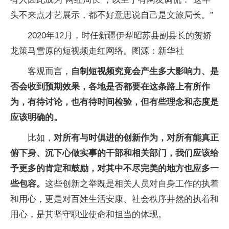
头不来点才艺展示，都不好意思说自己是文旅局长。”
2020年12月，时任新疆伊犁昭苏县副县长的贺娇
龙策马雪原的短视频走红网络。图源：新华社
客观而言，
自制短视频究竟会产生多大影响力、是
否会收到预期效果，各地是否都要在这条路上有所作
为，有待讨论，也有待时间检验，但有些理念和态度是
应该明确的。
比如，
对所有与时俱进的创新作为，对所有能真正
俯下身、沉下心做实事的干部和相关部门，我们应该给
予更多的肯定和鼓励，对其中不尽完美的地方也应多一
些包容。
这些创新之举既是相关人员对自身工作的执着
和用心，更是对百姓生活安康、社会秩序井然的执着和
用心，是其坚守职业使命和担当的体现。