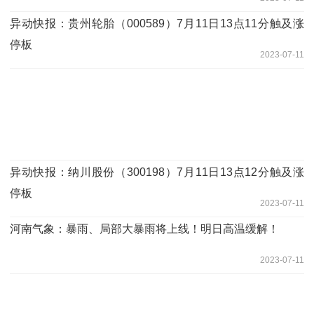
异动快报：贵州轮胎（000589）7月11日13点11分触及涨
停板
2023-07-11
异动快报：纳川股份（300198）7月11日13点12分触及涨
停板
2023-07-11
河南气象：暴雨、局部大暴雨将上线！明日高温缓解！
2023-07-11