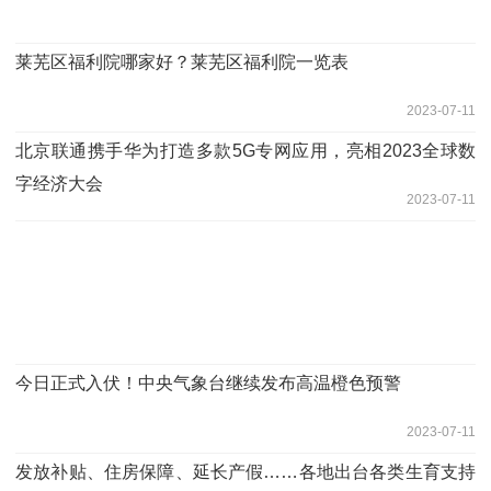
莱芜区福利院哪家好？莱芜区福利院一览表
2023-07-11
北京联通携手华为打造多款5G专网应用，亮相2023全球数
字经济大会
2023-07-11
今日正式入伏！中央气象台继续发布高温橙色预警
2023-07-11
发放补贴、住房保障、延长产假……各地出台各类生育支持