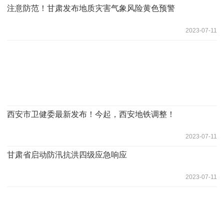
注意防范！甘肃发布地质灾害气象风险黄色预警
2023-07-11
西安市卫健委最新发布！今起，西安地铁调整！
2023-07-11
甘肃省启动防汛抗洪四级应急响应
2023-07-11