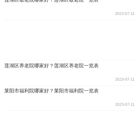
2023-07-11
莲湖区养老院哪家好？莲湖区养老院一览表
2023-07-11
莱阳市福利院哪家好？莱阳市福利院一览表
2023-07-11