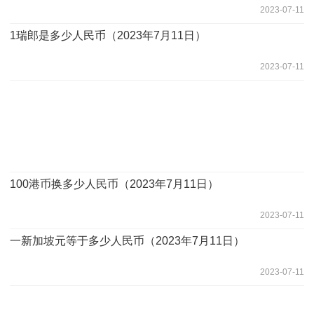
2023-07-11
1瑞郎是多少人民币（2023年7月11日）
2023-07-11
100港币换多少人民币（2023年7月11日）
2023-07-11
一新加坡元等于多少人民币（2023年7月11日）
2023-07-11