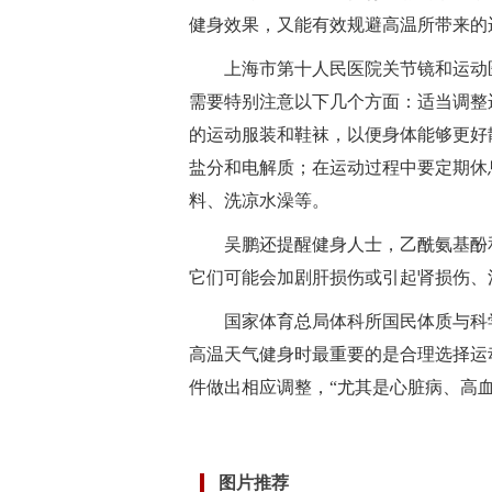
健身效果，又能有效规避高温所带来的
上海市第十人民医院关节镜和运动
需要特别注意以下几个方面：适当调整
的运动服装和鞋袜，以便身体能够更好
盐分和电解质；在运动过程中要定期休
料、洗凉水澡等。
吴鹏还提醒健身人士，乙酰氨基酚
它们可能会加剧肝损伤或引起肾损伤、
国家体育总局体科所国民体质与科
高温天气健身时最重要的是合理选择运
件做出相应调整，“尤其是心脏病、高
标签：
图片推荐