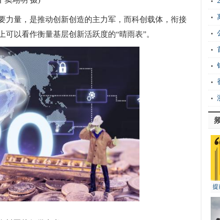
要力量，是推动创新创造的主力军，而科创载体，衔接
上可以看作衡量基层创新活跃度的“晴雨表”。
提