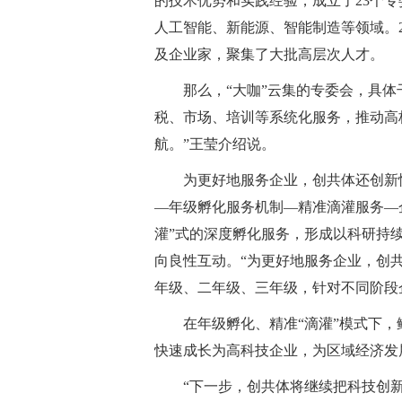
的技术优势和实践经验，成立了23个专
人工智能、新能源、智能制造等领域。2
及企业家，聚集了大批高层次人才。
那么，“大咖”云集的专委会，具体
税、市场、培训等系统化服务，推动高
航。”王莹介绍说。
为更好地服务企业，创共体还创新
—年级孵化服务机制—精准滴灌服务—
灌”式的深度孵化服务，形成以科研持
向良性互动。“为更好地服务企业，创
年级、二年级、三年级，针对不同阶段
在年级孵化、精准“滴灌”模式下
快速成长为高科技企业，为区域经济发
“下一步，创共体将继续把科技创