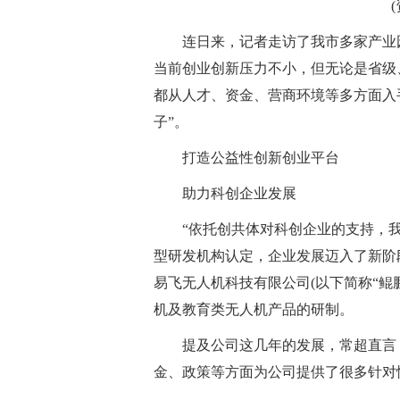
连日来，记者走访了我市多家产业
当前创业创新压力不小，但无论是省级
都从人才、资金、营商环境等多方面入
子”。
打造公益性创新创业平台
助力科创企业发展
“依托创共体对科创企业的支持，
型研发机构认定，企业发展迈入了新阶段
易飞无人机科技有限公司(以下简称“鲲
机及教育类无人机产品的研制。
提及公司这几年的发展，常超直言
金、政策等方面为公司提供了很多针对