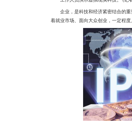
企业，是科技和经济紧密结合的重
着就业市场、面向大众创业，一定程度