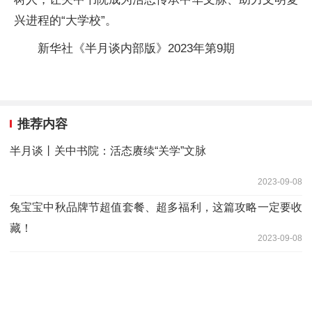
兴进程的“大学校”。
新华社《半月谈内部版》2023年第9期
推荐内容
半月谈丨关中书院：活态赓续“关学”文脉
2023-09-08
兔宝宝中秋品牌节超值套餐、超多福利，这篇攻略一定要收
藏！
2023-09-08