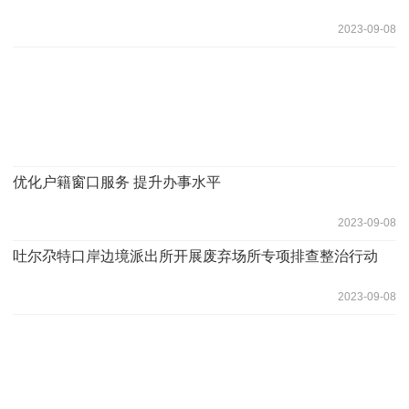
2023-09-08
优化户籍窗口服务 提升办事水平
2023-09-08
吐尔尕特口岸边境派出所开展废弃场所专项排查整治行动
2023-09-08