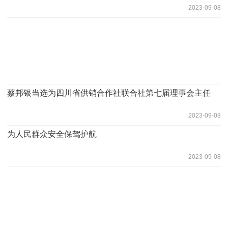
2023-09-08
蔡邦银当选为四川省供销合作社联合社第七届理事会主任
2023-09-08
为人民群众安全保驾护航
2023-09-08