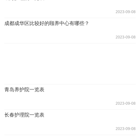
2023-09-08
成都成华区比较好的颐养中心有哪些？
2023-09-08
青岛养护院一览表
2023-09-08
长春护理院一览表
2023-09-08