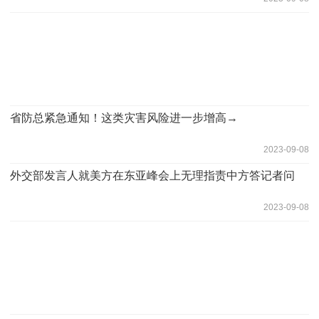
省防总紧急通知！这类灾害风险进一步增高→
2023-09-08
外交部发言人就美方在东亚峰会上无理指责中方答记者问
2023-09-08