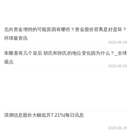
北向资金增持的可能原因有哪些？资金股价背离是好是坏？
环球最资讯
2023-06-29
朱瞻基有几个皇后 胡氏和孙氏的地位变化因为什么？_全球
观点
2023-06-29
浪潮信息股价大幅低开7.21%|每日讯息
2023-06-29