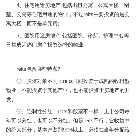
4、住宅用途房地产:包括出租公寓、公寓大楼、别
墅、公寓等住宅用途的物业，不过reits主要投资的是公
寓大楼，而不是单元房;
5、医院用途房地产:包括医院、诊所、护理中心等
日益成为热门房产投资选择的物业。
reits包含哪些特点?
①、投资对象不同：reits只能投资于成熟的收租型
物业，不能投资于其他产业，也不能投资于房地产的开
发。
②、强制性分红：reits和股票不一样，上市公司每
年可以分红，也可以不分红。但是reits不行，它收益中
的绝大部分，基本户占到90%以上，必须在当年分配给