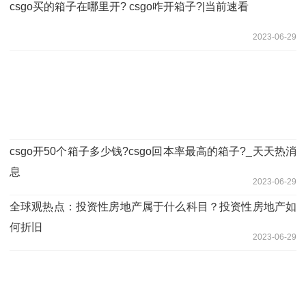
csgo买的箱子在哪里开? csgo咋开箱子?|当前速看
2023-06-29
csgo开50个箱子多少钱?csgo回本率最高的箱子?_天天热消
息
2023-06-29
全球观热点：投资性房地产属于什么科目？投资性房地产如
何折旧
2023-06-29