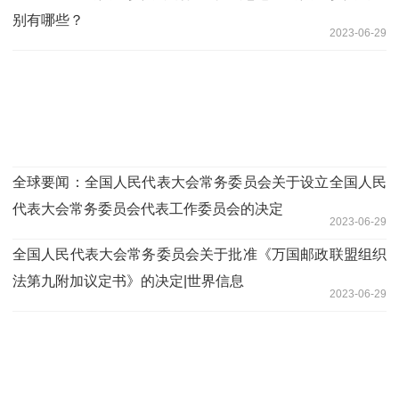
别有哪些？
2023-06-29
全球要闻：全国人民代表大会常务委员会关于设立全国人民
代表大会常务委员会代表工作委员会的决定
2023-06-29
全国人民代表大会常务委员会关于批准《万国邮政联盟组织
法第九附加议定书》的决定|世界信息
2023-06-29