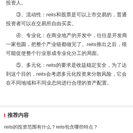
投资人。
③、流动性：reits和股票是可以上市交易的，普通
投资者可以在交易所自由买卖。
④、专业化：在商业地产的开发中，往往是开发商
一家包圆，把整个产业链都做完了。reits推出之后，很
可能促使整个行业形成专业化分工的局面。
⑤、多元化：reits的要求是收益稳定安全，为了达
到这个目的，reits会考虑多元化投资来分散风险，它会
在不同地域和不同业态间进行合理的资产配置。
推荐内容
reits的投资范围有什么？reits包含哪些特点？