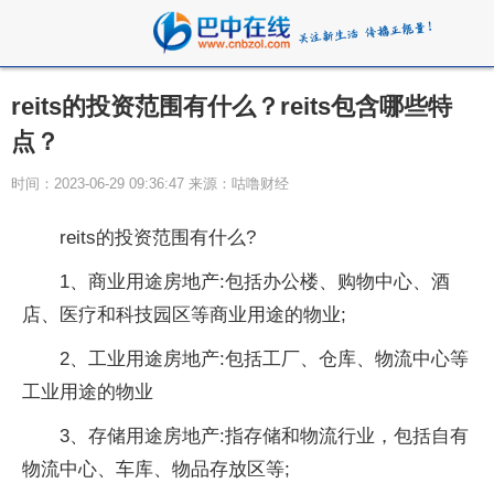
reits的投资范围有什么？reits包含哪些特
点？
时间：2023-06-29 09:36:47 来源：咕噜财经
reits的投资范围有什么?
1、商业用途房地产:包括办公楼、购物中心、酒
店、医疗和科技园区等商业用途的物业;
2、工业用途房地产:包括工厂、仓库、物流中心等
工业用途的物业
3、存储用途房地产:指存储和物流行业，包括自有
物流中心、车库、物品存放区等;