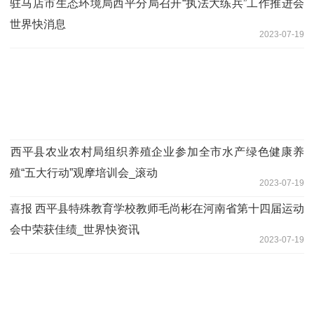
驻马店市生态环境局西平分局召开“执法大练兵”工作推进会
世界快消息
2023-07-19
​西平县农业农村局组织养殖企业参加全市水产绿色健康养
殖“五大行动”观摩培训会_滚动
2023-07-19
​喜报 西平县特殊教育学校教师毛尚彬在河南省第十四届运动
会中荣获佳绩_世界快资讯
2023-07-19