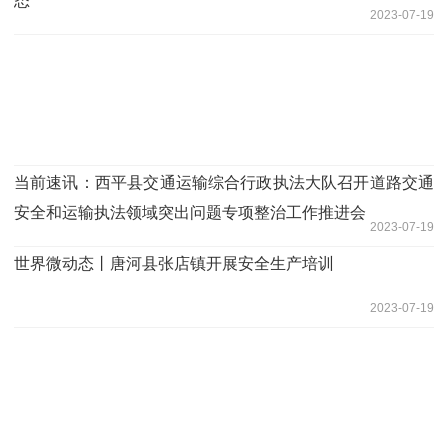
态
2023-07-19
当前速讯：​西平县交通运输综合行政执法大队召开道路交通
安全和运输执法领域突出问题专项整治工作推进会
2023-07-19
世界微动态丨唐河县张店镇开展安全生产培训
2023-07-19