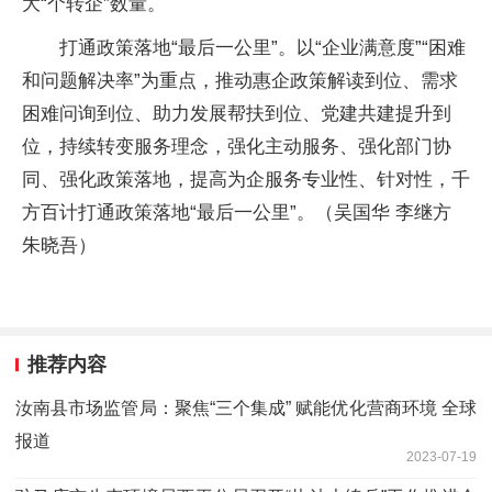
大“个转企”数量。
打通政策落地“最后一公里”。以“企业满意度”“困难
和问题解决率”为重点，推动惠企政策解读到位、需求
困难问询到位、助力发展帮扶到位、党建共建提升到
位，持续转变服务理念，强化主动服务、强化部门协
同、强化政策落地，提高为企服务专业性、针对性，千
方百计打通政策落地“最后一公里”。（吴国华 李继方
朱晓吾）
推荐内容
​汝南县市场监管局：聚焦“三个集成” 赋能优化营商环境 全球
报道
2023-07-19