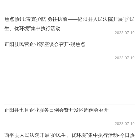
焦点热讯:​雷霆护航 勇往执前——泌阳县人民法院开展“护民
生、优环境”集中执行活动
2023-07-19
​正阳县民营企业家座谈会召开-观焦点
2023-07-19
正阳县七月企业服务日例会暨开发区周例会召开
2023-07-19
​西平县人民法院开展“护民生、优环境”集中执行活动-今日热