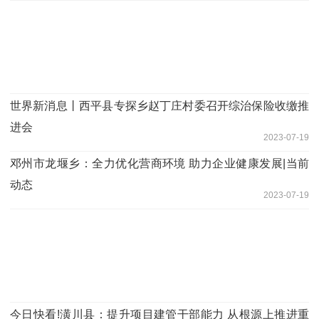
世界新消息丨​西平县专探乡赵丁庄村委召开综治保险收缴推
进会
2023-07-19
邓州市龙堰乡：全力优化营商环境 助力企业健康发展|当前
动态
2023-07-19
今日快看!​潢川县：提升项目建管干部能力 从根源上推进重