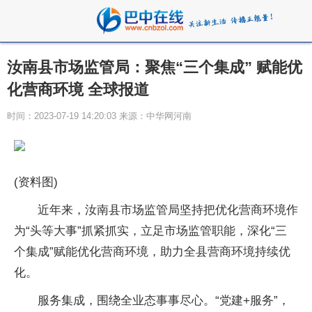
​汝南县市场监管局：聚焦“三个集成” 赋能优
化营商环境 全球报道
时间：2023-07-19 14:20:03 来源：中华网河南
(资料图)
近年来，汝南县市场监管局坚持把优化营商环境作
为“头等大事”抓紧抓实，立足市场监管职能，深化“三
个集成”赋能优化营商环境，助力全县营商环境持续优
化。
服务集成，围绕全业态事事尽心。“党建+服务”，