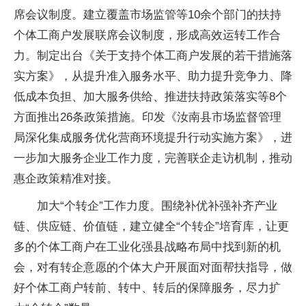
席会议制度。建立覆盖市场监管等10余个部门的扶持
个体工商户发展联席会议制度，形成高效运转工作合
力。制定出台《关于支持个体工商户发展的若干措施落
实方案》，从提升准入服务水平、助力提升竞争力、降
低成本负担、加大服务供给、推进扶持政策落实等8个
方面推出26条政策措施。印发《汝南县市场监督管理
局深化集成服务优化营商环境提升行动实施方案》，进
一步加大服务企业工作力度，完善联企走访机制，推动
惠企政策精准对接。
加大“个转企”工作力度。围绕补优补强补齐产业
链、供应链、价值链，建立健全“个转企”培育库，让更
多的个体工商户在工业化强县战略布局中找到新的机
会，对有转企意愿的个体大户开展面对面帮扶指导，做
好个体工商户转前、转中、转后的保障服务，尽力扩