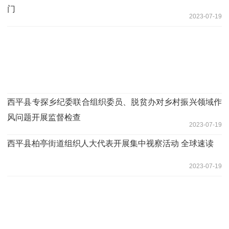
门
2023-07-19
​西平县专探乡纪委联合组织委员、脱贫办对乡村振兴领域作
风问题开展监督检查
2023-07-19
​西平县柏亭街道组织人大代表开展集中视察活动 全球速读
2023-07-19