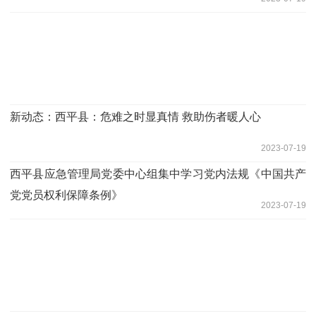
新动态：​西平县：危难之时显真情 救助伤者暖人心
2023-07-19
​西平县应急管理局党委中心组集中学习党内法规《中国共产
党党员权利保障条例》
2023-07-19