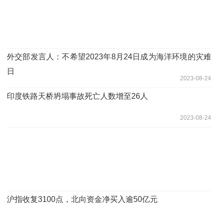
外交部发言人：不希望2023年8月24日成为海洋环境的灾难
日
2023-08-24
印度铁路天桥坍塌事故死亡人数增至26人
2023-08-24
沪指收复3100点，北向资金净买入逾50亿元