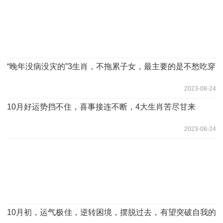
“晚年没病没灾的”3生肖，不拖累子女，最主要的是不愁吃穿
2023-08-24
10月好运势挡不住，喜事接连不断，4大生肖苦尽甘来
2023-08-24
10月初，运气极佳，逆转困境，摆脱过去，有望突破自我的