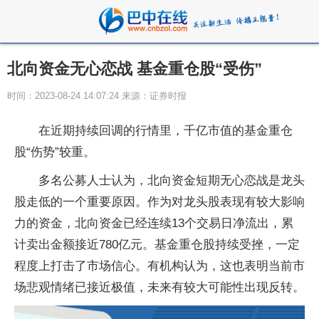
北向资金无心恋战 基金重仓股“受伤”
时间：2023-08-24 14:07:24 来源：证券时报
在近期持续回调的行情里，千亿市值的基金重仓
股“伤势”较重。
多名公募人士认为，北向资金短期无心恋战是龙头
股走低的一个重要原因。作为对龙头股表现有较大影响
力的资金，北向资金已经连续13个交易日净流出，累
计卖出金额接近780亿元。基金重仓股持续受挫，一定
程度上打击了市场信心。有机构认为，这也表明当前市
场悲观情绪已接近极值，未来有较大可能性出现反转。