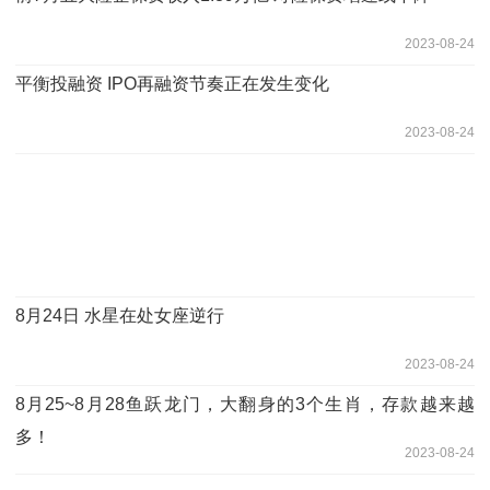
2023-08-24
平衡投融资 IPO再融资节奏正在发生变化
2023-08-24
8月24日 水星在处女座逆行
2023-08-24
8月25~8月28鱼跃龙门，大翻身的3个生肖，存款越来越
多！
2023-08-24