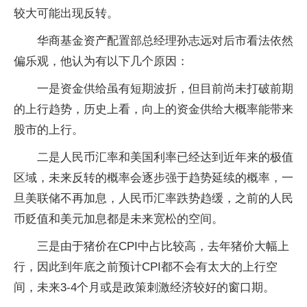
较大可能出现反转。
华商基金资产配置部总经理孙志远对后市看法依然
偏乐观，他认为有以下几个原因：
一是资金供给虽有短期波折，但目前尚未打破前期
的上行趋势，历史上看，向上的资金供给大概率能带来
股市的上行。
二是人民币汇率和美国利率已经达到近年来的极值
区域，未来反转的概率会逐步强于趋势延续的概率，一
旦美联储不再加息，人民币汇率跌势趋缓，之前的人民
币贬值和美元加息都是未来宽松的空间。
三是由于猪价在CPI中占比较高，去年猪价大幅上
行，因此到年底之前预计CPI都不会有太大的上行空
间，未来3-4个月或是政策刺激经济较好的窗口期。