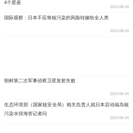
4个星座
2023-08-24
国际观察：日本不应将核污染的风险转嫁给全人类
2023-08-24
朝鲜第二次军事侦察卫星发射失败
2023-08-24
生态环境部（国家核安全局）相关负责人就日本启动福岛核
污染水排海答记者问
2023-08-24