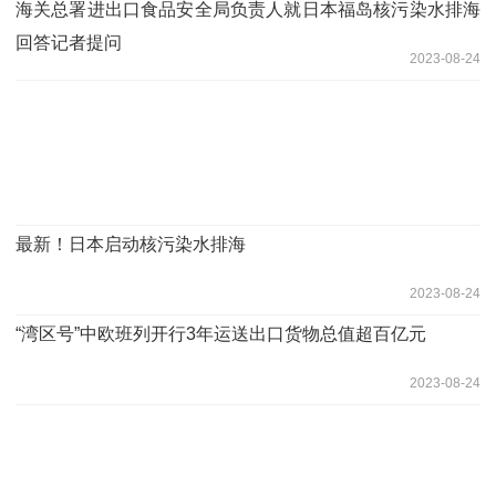
海关总署进出口食品安全局负责人就日本福岛核污染水排海
回答记者提问
2023-08-24
最新！日本启动核污染水排海
2023-08-24
“湾区号”中欧班列开行3年运送出口货物总值超百亿元
2023-08-24