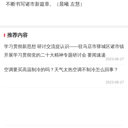
不断书写诸市新篇章。（晨曦 左慧）
推荐内容
​学习贯彻新思想 研讨交流提认识——驻马店市驿城区诸市镇
开展学习贯彻党的二十大精神专题研讨会 要闻速递
2023-06-27
空调要买高温制冷的吗？天气太热空调不制冷怎么回事？
2023-06-27