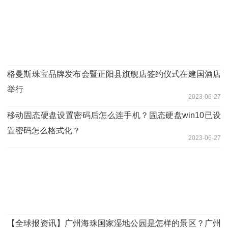
​格曼斯珠宝品牌发布会暨正阳县旗舰店签约仪式在建国酒店
举行
2023-06-27
移动固态硬盘设置密码后怎么连手机？固态硬盘win10已设
置密码怎么格式化？
2023-06-27
【全球报资讯】广州海珠国家湿地公园是怎样的景区？广州