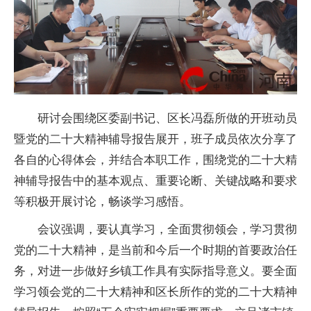
研讨会围绕区委副书记、区长冯磊所做的开班动员
暨党的二十大精神辅导报告展开，班子成员依次分享了
各自的心得体会，并结合本职工作，围绕党的二十大精
神辅导报告中的基本观点、重要论断、关键战略和要求
等积极开展讨论，畅谈学习感悟。
会议强调，要认真学习，全面贯彻领会，学习贯彻
党的二十大精神，是当前和今后一个时期的首要政治任
务，对进一步做好乡镇工作具有实际指导意义。要全面
学习领会党的二十大精神和区长所作的党的二十大精神