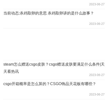
2023-06-27
当前动态:杀鸡取卵的意思 杀鸡取卵讲的是什么故事？
2023-06-27
steam怎么赠送csgo皮肤？csgo赠送皮肤要满足什么条件|天
天看热讯
2023-06-27
csgo开箱概率是怎么算的？CSGO饰品天花板有哪些？
2023-06-27