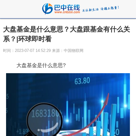
大盘基金是什么意思？大盘跟基金有什么关
系？|环球即时看
时间：2023-07-07 14:52:29 来源：中国物联网
大盘基金是什么意思?