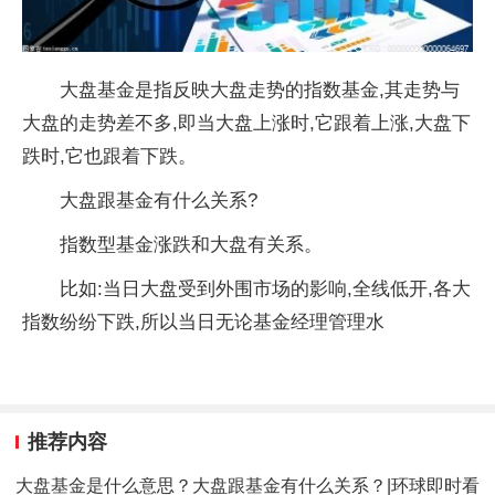
大盘基金是指反映大盘走势的指数基金,其走势与
大盘的走势差不多,即当大盘上涨时,它跟着上涨,大盘下
跌时,它也跟着下跌。
大盘跟基金有什么关系?
指数型基金涨跌和大盘有关系。
比如:当日大盘受到外围市场的影响,全线低开,各大
指数纷纷下跌,所以当日无论基金经理管理水
推荐内容
大盘基金是什么意思？大盘跟基金有什么关系？|环球即时看