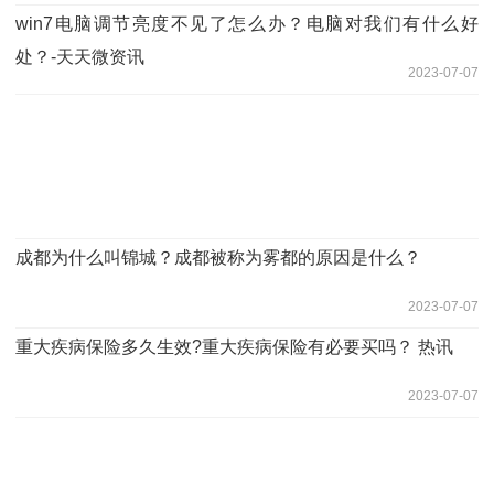
win7电脑调节亮度不见了怎么办？电脑对我们有什么好
处？-天天微资讯
2023-07-07
成都为什么叫锦城？成都被称为雾都的原因是什么？
2023-07-07
重大疾病保险多久生效?重大疾病保险有必要买吗？ 热讯
2023-07-07