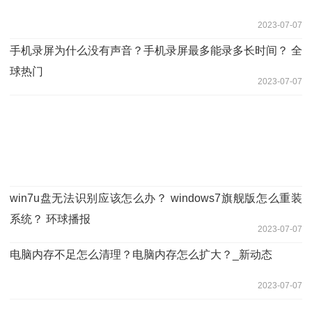
2023-07-07
手机录屏为什么没有声音？手机录屏最多能录多长时间？ 全
球热门
2023-07-07
win7u盘无法识别应该怎么办？ windows7旗舰版怎么重装
系统？ 环球播报
2023-07-07
电脑内存不足怎么清理？电脑内存怎么扩大？_新动态
2023-07-07