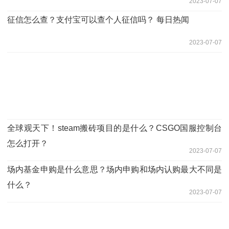
2023-07-07
征信怎么查？支付宝可以查个人征信吗？ 每日热闻
2023-07-07
全球观天下！steam搬砖项目的是什么？CSGO国服控制台
怎么打开？
2023-07-07
场内基金申购是什么意思？场内申购和场内认购最大不同是
什么？
2023-07-07