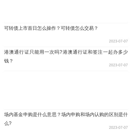
可转债上市首日怎么操作？可转债怎么交易？
2023-07-07
港澳通行证只能用一次吗?港澳通行证和签注一起办多少
钱？
2023-07-07
场内基金申购是什么意思？场内申购和场内认购的区别是什
么?
2023-07-07