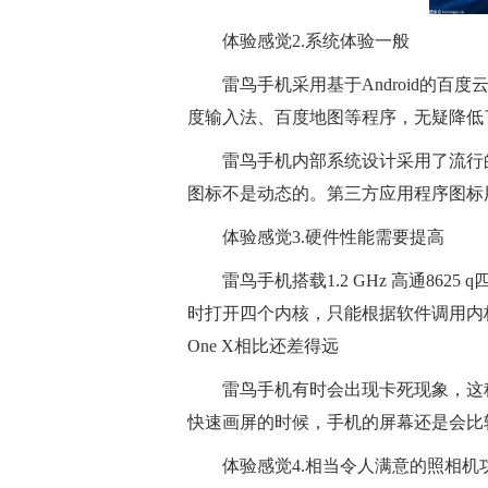
体验感觉2.系统体验一般
雷鸟手机采用基于Android的
度输入法、百度地图等程序，无疑降低
雷鸟手机内部系统设计采用了流行
图标不是动态的。第三方应用程序图标
体验感觉3.硬件性能需要提高
雷鸟手机搭载1.2 GHz 高通86
时打开四个内核，只能根据软件调用内核
One X相比还差得远
雷鸟手机有时会出现卡死现象，这
快速画屏的时候，手机的屏幕还是会比
体验感觉4.相当令人满意的照相机