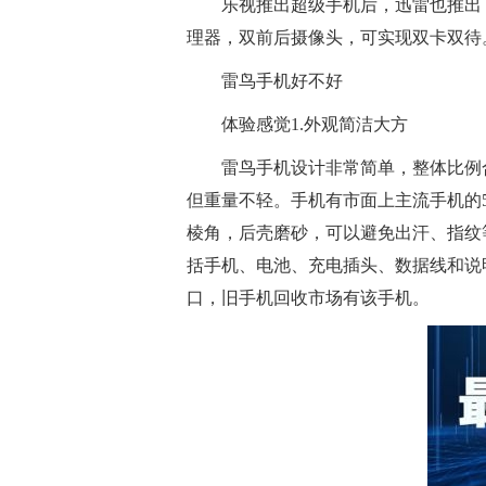
乐视推出超级手机后，迅雷也推出
理器，双前后摄像头，可实现双卡双待
雷鸟手机好不好
体验感觉1.外观简洁大方
雷鸟手机设计非常简单，整体比例
但重量不轻。手机有市面上主流手机的
棱角，后壳磨砂，可以避免出汗、指纹
括手机、电池、充电插头、数据线和说
口，旧手机回收市场有该手机。