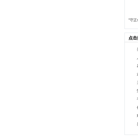
“守
点击
1
2
3
4
5
6
7
8
9
10