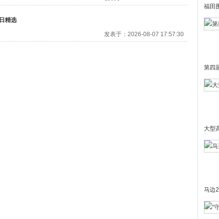
福田
日精选
发表于：2026-08-07 17:57:30
第四
大型
马边